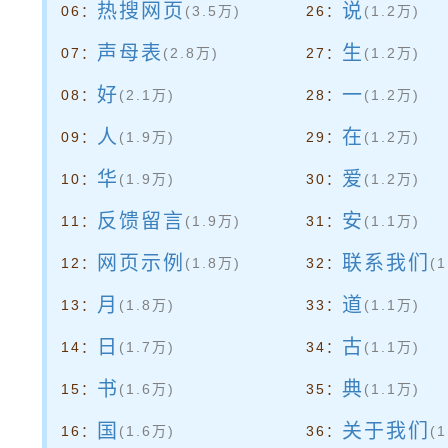
热搜网页
说
06：
(3.5万)
26：
(1.2万)
声母表
生
07：
(2.8万)
27：
(1.2万)
好
一
08：
(2.1万)
28：
(1.2万)
人
在
09：
(1.9万)
29：
(1.2万)
华
爱
10：
(1.9万)
30：
(1.2万)
反馈留言
安
11：
(1.9万)
31：
(1.1万)
网页示例
联系我们
12：
(1.8万)
32：
(
月
道
13：
(1.8万)
33：
(1.1万)
日
古
14：
(1.7万)
34：
(1.1万)
书
典
15：
(1.6万)
35：
(1.1万)
国
关于我们
16：
(1.6万)
36：
(