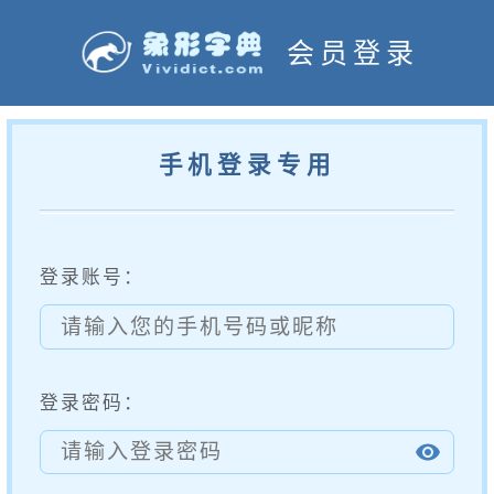
会员登录
手机登录专用
登录账号：
登录密码：