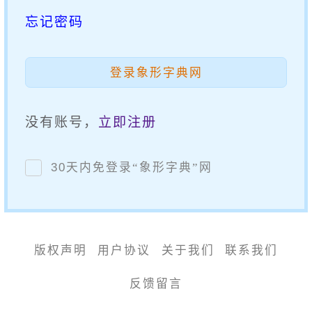
忘记密码
登录象形字典网
没有账号，
立即注册
30天内免登录
“
象形字典
”
网
版权声明
用户协议
关于我们
联系我们
反馈留言